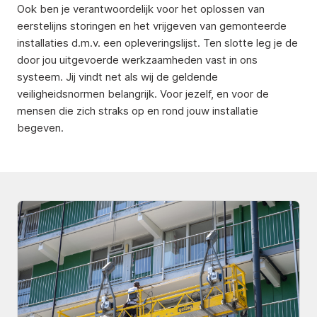
Ook ben je verantwoordelijk voor het oplossen van
eerstelijns storingen en het vrijgeven van gemonteerde
installaties d.m.v. een opleveringslijst. Ten slotte leg je de
door jou uitgevoerde werkzaamheden vast in ons
systeem. Jij vindt net als wij de geldende
veiligheidsnormen belangrijk. Voor jezelf, en voor de
mensen die zich straks op en rond jouw installatie
begeven.