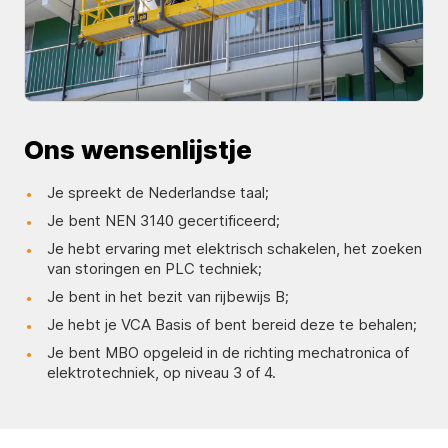
Ons wensenlijstje
Je spreekt de Nederlandse taal;
Je bent NEN 3140 gecertificeerd;
Je hebt ervaring met elektrisch schakelen, het zoeken
van storingen en PLC techniek;
Je bent in het bezit van rijbewijs B;
Je hebt je VCA Basis of bent bereid deze te behalen;
Je bent MBO opgeleid in de richting mechatronica of
elektrotechniek, op niveau 3 of 4.