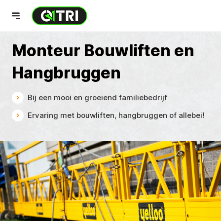
Monteur Bouwliften en
Hangbruggen
Bij een mooi en groeiend familiebedrijf
Ervaring met bouwliften, hangbruggen of allebei!