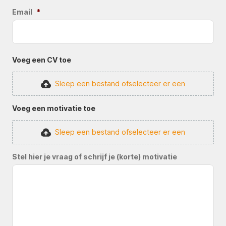
Email
*
Voeg een CV toe
Sleep een bestand of
selecteer er een
Voeg een motivatie toe
Sleep een bestand of
selecteer er een
Stel hier je vraag of schrijf je (korte) motivatie