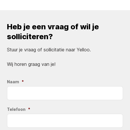
Heb je een vraag of wil je
solliciteren?
Stuur je vraag of sollicitatie naar Yelloo.
Wij horen graag van je!
Naam
*
Telefoon
*