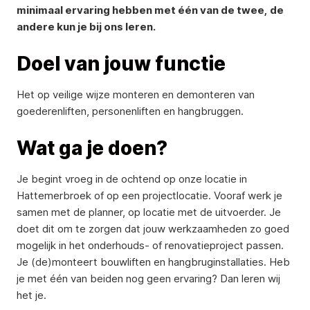
minimaal ervaring hebben met één van de twee, de
andere kun je bij ons leren.
Doel van jouw functie
Het op veilige wijze monteren en demonteren van
goederenliften, personenliften en hangbruggen.
Wat ga je doen?
Je begint vroeg in de ochtend op onze locatie in
Hattemerbroek of op een projectlocatie. Vooraf werk je
samen met de planner, op locatie met de uitvoerder. Je
doet dit om te zorgen dat jouw werkzaamheden zo goed
mogelijk in het onderhouds- of renovatieproject passen.
Je (de)monteert bouwliften en hangbruginstallaties. Heb
je met één van beiden nog geen ervaring? Dan leren wij
het je.