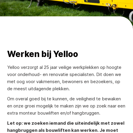
Werken bij Yelloo
Yelloo verzorgt al 25 jaar veilige werkplekken op hoogte
voor onderhoud- en renovatie specialisten. Dit doen we
met oog voor vakmensen, bewoners en bezoekers, op
de meest uitdagende plekken.
Om overal goed bij te kunnen, de veiligheid te bewaken
en onze groei mogelijk te maken zijn we op zoek naar een
extra monteur bouwliften en/of hangbruggen.
Let op: we zoeken iemand die uiteindelijk met zowel
hangbruggen als bouwliften kan werken. Je moet